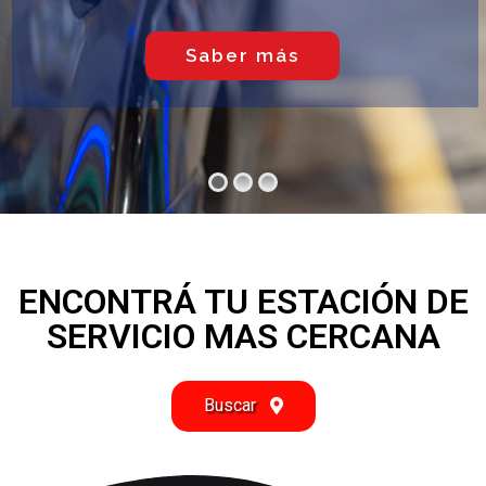
Saber más
ENCONTRÁ TU ESTACIÓN DE
SERVICIO MAS CERCANA
Buscar