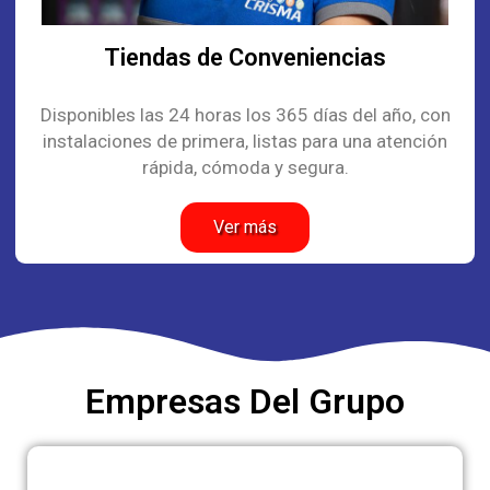
Tiendas de Conveniencias
Disponibles las 24 horas los 365 días del año, con
instalaciones de primera, listas para una atención
rápida, cómoda y segura.
Ver más
Empresas Del Grupo