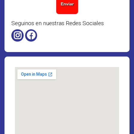
Enviar
Seguinos en nuestras Redes Sociales