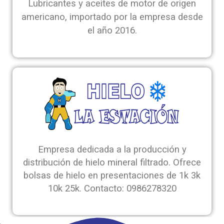
Lubricantes y aceites de motor de origen
americano, importado por la empresa desde
el año 2016.
Empresa dedicada a la producción y
distribución de hielo mineral filtrado. Ofrece
bolsas de hielo en presentaciones de 1k 3k
10k 25k. Contacto: 0986278320