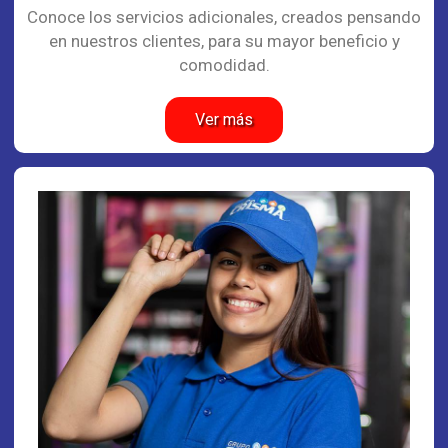
Conoce los servicios adicionales, creados pensando
en nuestros clientes, para su mayor beneficio y
comodidad.
Ver más