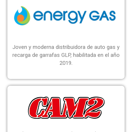
Joven y moderna distribuidora de auto gas y
recarga de garrafas GLP, habilitada en el año
2019.