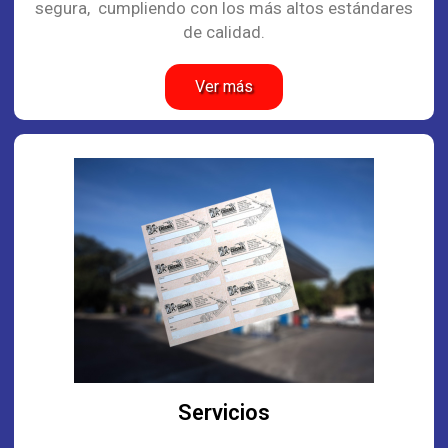
segura, cumpliendo con los más altos estándares
de calidad.
Ver más
Servicios