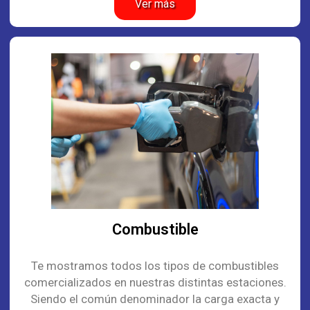
Ver más
Combustible
Te mostramos todos los tipos de combustibles
comercializados en nuestras distintas estaciones.
Siendo el común denominador la carga exacta y