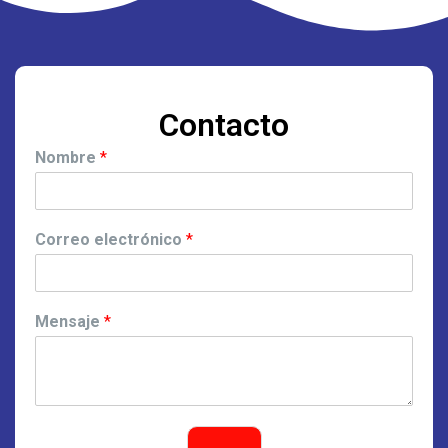
Contacto
Nombre
*
Correo electrónico
*
Mensaje
*