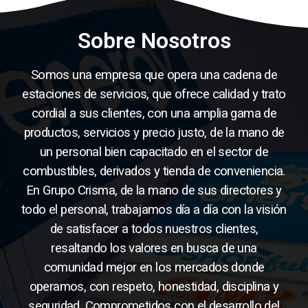
Sobre Nosotros
Somos una empresa que opera una cadena de
estaciones de servicios, que ofrece calidad y trato
cordial a sus clientes, con una amplia gama de
productos, servicios y precio justo, de la mano de
un personal bien capacitado en el sector de
combustibles, derivados y tienda de conveniencia.
En Grupo Crisma, de la mano de sus directores y
todo el personal, trabajamos día a día con la visión
de satisfacer a todos nuestros clientes,
resaltando los valores en busca de una
comunidad mejor en los mercados donde
operamos, con respeto, honestidad, disciplina y
seguridad. Comprometidos con el desarrollo del