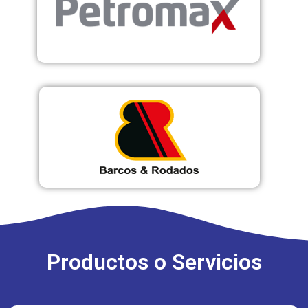
Productos o Servicios