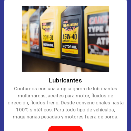
Lubricantes
Contamos con una amplia gama de lubricantes
multimarcas, aceites para motor, fluidos de
dirección, fluidos freno; Desde convencionales hasta
100% sintéticos. Para todo tipo de vehículos,
maquinarias pesadas y motores fuera de borda.