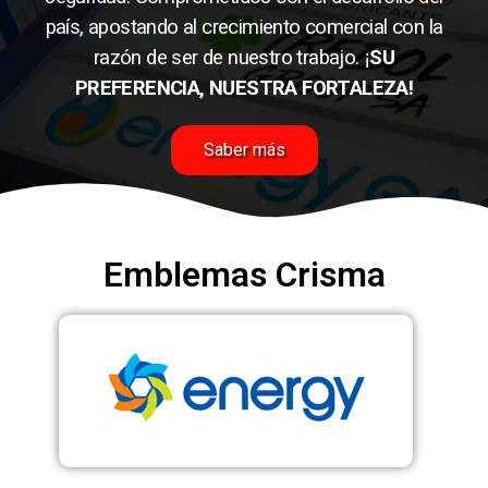
país, apostando al crecimiento comercial con la
razón de ser de nuestro trabajo.
¡
SU
PREFERENCIA, NUESTRA FORTALEZA!
Saber más
Emblemas Crisma